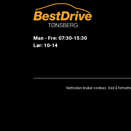
Man - Fre: 07:30-15:30
Lør: 10-14
Nettsiden bruker cookies. Ved å fortsett