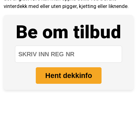
vinterdekk med eller uten pigger, kjetting eller liknende.
Be om tilbud
Hent dekkinfo