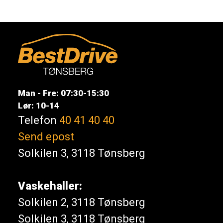
Man - Fre: 07:30-15:30
Lør: 10-14
Telefon
40 41 40 40
Send epost
Solkilen 3, 3118 Tønsberg
Vaskehaller:
Solkilen 2, 3118 Tønsberg
Solkilen 3, 3118 Tønsberg