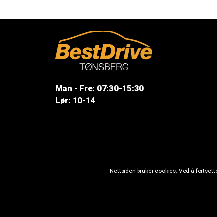
Man - Fre: 07:30-15:30
Lør: 10-14
Nettsiden bruker cookies. Ved å fortsett