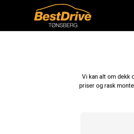
Vi kan alt om dekk o
priser og rask monte